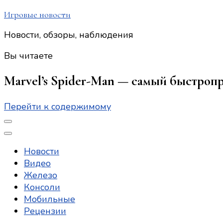
Игровые новости
Новости, обзоры, наблюдения
Вы читаете
Marvel’s Spider-Man — самый быстроп
Перейти к содержимому
Новости
Видео
Железо
Консоли
Мобильные
Рецензии