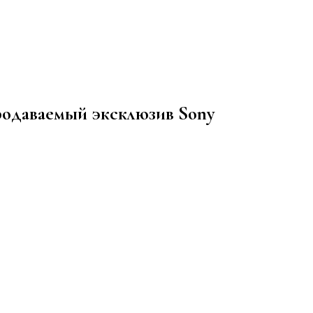
родаваемый эксклюзив Sony