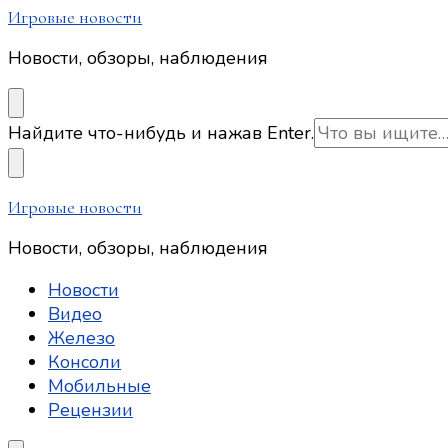
Игровые новости
Новости, обзоры, наблюдения
Ищите
Найдите что-нибудь и нажав Enter.
что-
то?
Игровые новости
Новости, обзоры, наблюдения
Новости
Видео
Железо
Консоли
Мобильные
Рецензии