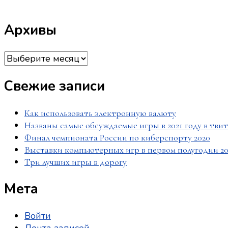
Архивы
Архивы
Свежие записи
Как использовать электронную валюту
Названы самые обсуждаемые игры в 2021 году в тви
Финал чемпионата России по киберспорту 2020
Выставки компьютерных игр в первом полугодии 20
Три лучших игры в дорогу
Мета
Войти