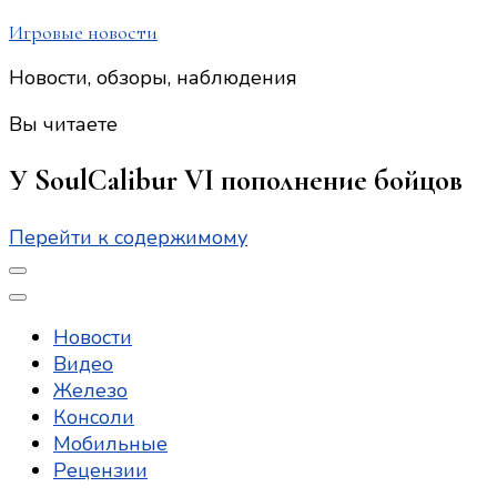
Игровые новости
Новости, обзоры, наблюдения
Вы читаете
У SoulCalibur VI пополнение бойцов
Перейти к содержимому
Новости
Видео
Железо
Консоли
Мобильные
Рецензии