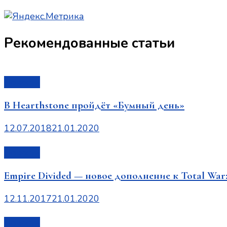
Рекомендованные статьи
Новости
В Hearthstone пройдёт «Бумный день»
12.07.2018
21.01.2020
Новости
Empire Divided — новое дополнение к Total War
12.11.2017
21.01.2020
Новости