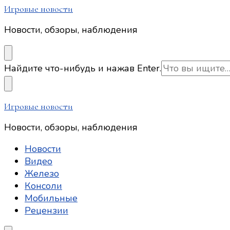
Игровые новости
Новости, обзоры, наблюдения
Ищите
Найдите что-нибудь и нажав Enter.
что-
то?
Игровые новости
Новости, обзоры, наблюдения
Новости
Видео
Железо
Консоли
Мобильные
Рецензии