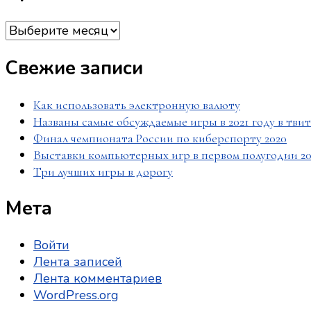
Архивы
Свежие записи
Как использовать электронную валюту
Названы самые обсуждаемые игры в 2021 году в тви
Финал чемпионата России по киберспорту 2020
Выставки компьютерных игр в первом полугодии 20
Три лучших игры в дорогу
Мета
Войти
Лента записей
Лента комментариев
WordPress.org