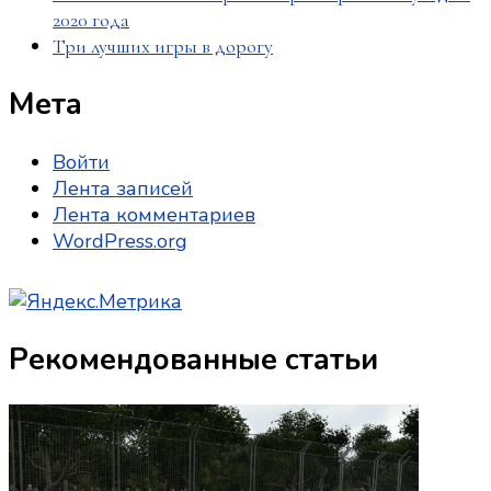
2020 года
Три лучших игры в дорогу
Мета
Войти
Лента записей
Лента комментариев
WordPress.org
Рекомендованные статьи