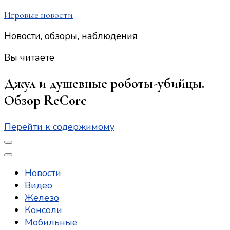
Игровые новости
Новости, обзоры, наблюдения
Вы читаете
Джул и душевные роботы-убийцы.
Обзор ReCore
Перейти к содержимому
Новости
Видео
Железо
Консоли
Мобильные