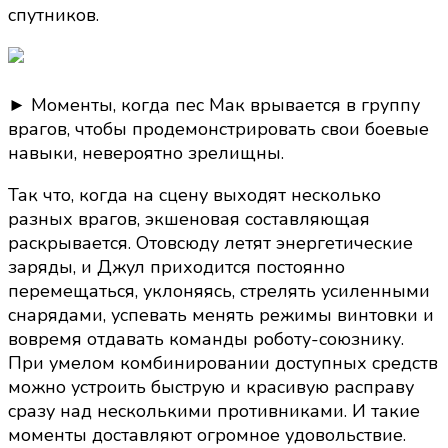
спутников.
► Моменты, когда пес Мак врывается в группу
врагов, чтобы продемонстрировать свои боевые
навыки, невероятно зрелищны.
Так что, когда на сцену выходят несколько
разных врагов, экшеновая составляющая
раскрывается. Отовсюду летят энергетические
заряды, и Джул приходится постоянно
перемещаться, уклоняясь, стрелять усиленными
снарядами, успевать менять режимы винтовки и
вовремя отдавать команды роботу-союзнику.
При умелом комбинировании доступных средств
можно устроить быструю и красивую расправу
сразу над несколькими противниками. И такие
моменты доставляют огромное удовольствие.