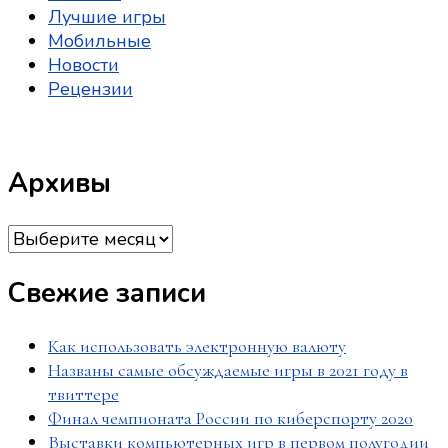
Лучшие игры
Мобильные
Новости
Рецензии
Архивы
Архивы
Свежие записи
Как использовать электронную валюту
Названы самые обсуждаемые игры в 2021 году в
твиттере
Финал чемпионата России по киберспорту 2020
Выставки компьютерных игр в первом полугодии