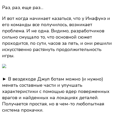
Раз, раз, еще раз…
И вот когда начинает казаться, что у Инафунэ и
его команды все получилось, возникает
проблема. И не одна. Видимо, разработчиков
сильно смущало то, что основной сюжет
проходится, по сути, часов за пять, и они решили
искусственно растянуть продолжительность
игры.
► В вездеходе Джул ботам можно (и нужно)
менять составные части и улучшать
характеристики с помощью ядер поверженных
врагов и найденных на локациях деталей.
Получается простая, но в чем-то любопытная
система прокачки.