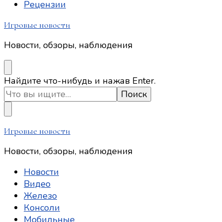
Рецензии
Игровые новости
Новости, обзоры, наблюдения
Ищите
Найдите что-нибудь и нажав Enter.
что-
то?
Игровые новости
Новости, обзоры, наблюдения
Новости
Видео
Железо
Консоли
Мобильные