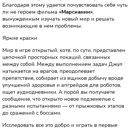
Благодаря этому удается почувствовать себя чуть
ли не героем фильма
«Марсианин»
,
вынужденным изучать новый мир и решать
возникающие в нем проблемы.
Яркие краски
Мир в игре открытый, хотя, по сути, представлен
цепочкой просторных локаций, связанных
между собой. Между выполнением задач Джул
натыкается на врагов, преодолевает
препятствия, собирает из ящиков добычу вроде
улучшений здоровья и апгрейдов для роботов,
ищет аудиодневники. А порой вы получаете
сообщение, что открыто новое подземелье с
разными испытаниями — от прыжковых этапов
до сражений с боссами.
Исследовать все это добро и играть в первые