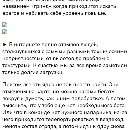
названием «гринд», когда приходится искать
врагов и набивать себе уровень повыше.
► В интернете полно отзывов людей,
столкнувшихся с самыми разными техническими
неприятностями, от вылетов до проблем с
текстурами. К счастью, мы за все время заметили
только долгие загрузки.
Притом все эти ядра не так просто найти. Они
отмечены на карте, но можно часами бегать
вокруг и думать, как к ним подобраться. А потом
выяснить, что у тебя еще нет необходимого бота.
Или что в команде нет нужного напарника, из-за
чего приходится телепортироваться в вездеход,
менять состав отряда, а потом идти к ядру снова