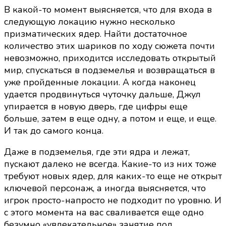
В какой-то момент выясняется, что для входа в
следующую локацию нужно несколько
призматических ядер. Найти достаточное
количество этих шариков по ходу сюжета почти
невозможно, приходится исследовать открытый
мир, спускаться в подземелья и возвращаться в
уже пройденные локации. А когда наконец
удается продвинуться чуточку дальше, Джул
упирается в новую дверь, где цифры еще
больше, затем в еще одну, а потом и еще, и еще.
И так до самого конца.
Даже в подземелья, где эти ядра и лежат,
пускают далеко не всегда. Какие-то из них тоже
требуют новых ядер, для каких-то еще не открыт
ключевой персонаж, а иногда выясняется, что
игрок просто-напросто не подходит по уровню. И
с этого момента на вас сваливается еще одно
безумно «увлекательное» занятие под