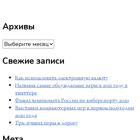
Архивы
Архивы
Свежие записи
Как использовать электронную валюту
Названы самые обсуждаемые игры в 2021 году в
твиттере
Финал чемпионата России по киберспорту 2020
Выставки компьютерных игр в первом полугодии
2020 года
Три лучших игры в дорогу
Мета