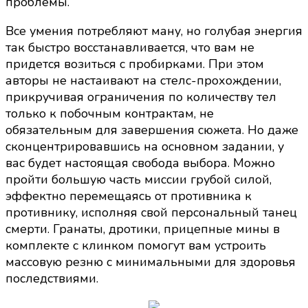
проблемы.
Все умения потребляют ману, но голубая энергия
так быстро восстанавливается, что вам не
придется возиться с пробирками. При этом
авторы не настаивают на стелс-прохождении,
прикручивая ограничения по количеству тел
только к побочным контрактам, не
обязательным для завершения сюжета. Но даже
сконцентрировавшись на основном задании, у
вас будет настоящая свобода выбора. Можно
пройти большую часть миссии грубой силой,
эффектно перемещаясь от противника к
противнику, исполняя свой персональный танец
смерти. Гранаты, дротики, прицепные мины в
комплекте с клинком помогут вам устроить
массовую резню с минимальными для здоровья
последствиями.