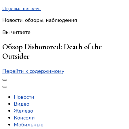
Игровые новости
Новости, обзоры, наблюдения
Вы читаете
Обзор Dishonored: Death of the
Outsider
Перейти к содержимому
Новости
Видео
Железо
Консоли
Мобильные