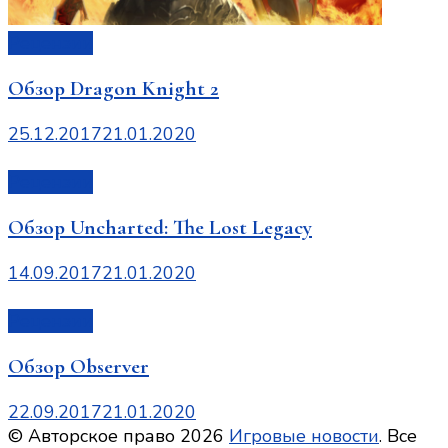
Рецензии
Обзор Dragon Knight 2
25.12.2017
21.01.2020
Рецензии
Обзор Uncharted: The Lost Legacy
14.09.2017
21.01.2020
Рецензии
Обзор Observer
22.09.2017
21.01.2020
© Авторское право 2026
Игровые новости
. Все