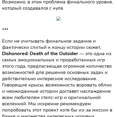
Возможно, в этом проблема финального уровня,
который создавался с нуля.
***
Если не учитывать финальное задание и
фактически слитый к концу истории сюжет,
Dishonored: Death of the Outsider
— это одна из
самых эмоциональных и проработанных игр
этого года, предлагающая огромное количество
возможностей для решения основных задач и
действительно интересное исследование.
Говорящие крысы, возможность воровать облик
и неожиданные истории доставят наслаждение
всем любителям стелс-игр и оригинальной
вселенной. Мы искренне рекомендуем
попробовать этот проект хотя бы из-за миссии в
банке и множества интересных игровых