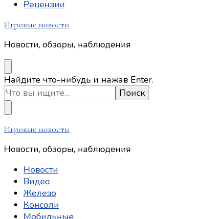
Рецензии
Игровые новости
Новости, обзоры, наблюдения
Ищите
Найдите что-нибудь и нажав Enter.
что-
то?
Игровые новости
Новости, обзоры, наблюдения
Новости
Видео
Железо
Консоли
Мобильные