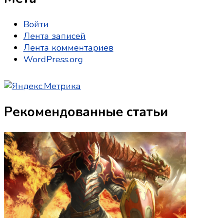
Войти
Лента записей
Лента комментариев
WordPress.org
Рекомендованные статьи